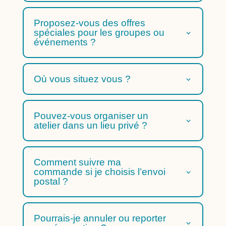
Proposez-vous des offres
spéciales pour les groupes ou
événements ?
Où vous situez vous ?
Pouvez-vous organiser un
atelier dans un lieu privé ?
Comment suivre ma
commande si je choisis l’envoi
postal ?
Pourrais-je annuler ou reporter