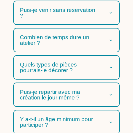
Puis-je venir sans réservation
?
Combien de temps dure un
atelier ?
Quels types de pièces
pourrais-je décorer ?
Puis-je repartir avec ma
création le jour même ?
Y a-t-il un âge minimum pour
participer ?