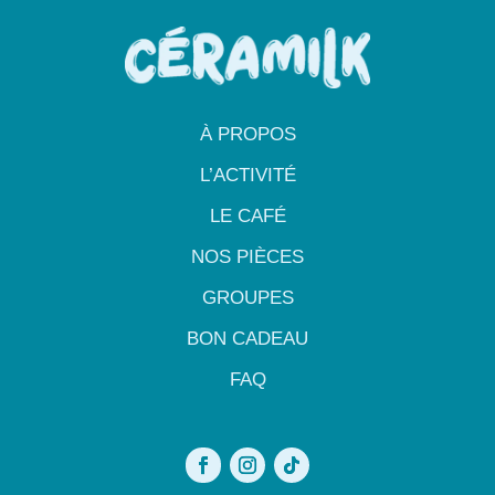
À PROPOS
L’ACTIVITÉ
LE CAFÉ
NOS PIÈCES
GROUPES
BON CADEAU
FAQ