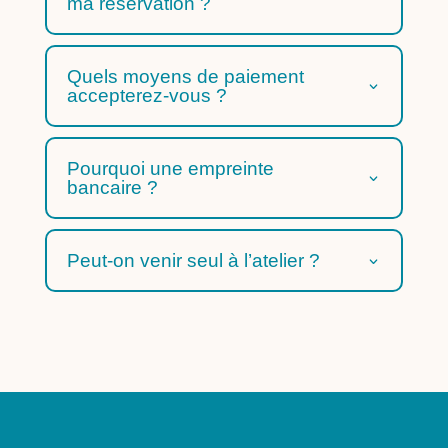
ma réservation ?
Quels moyens de paiement
accepterez-vous ?
Pourquoi une empreinte
bancaire ?
Peut-on venir seul à l’atelier ?