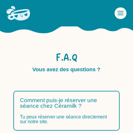
F.A.Q
Vous avez des questions ?
Comment puis-je réserver une
séance chez Céramilk ?
Tu peux réserver une séance directement
sur notre site.